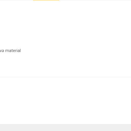
 və material