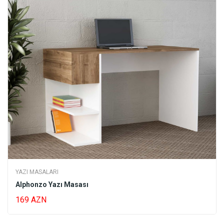
YAZI MASALARI
Alphonzo Yazı Masası
169 AZN