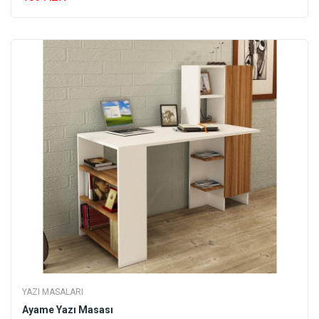
YAZI MASALARI
Ayame Yazı Masası