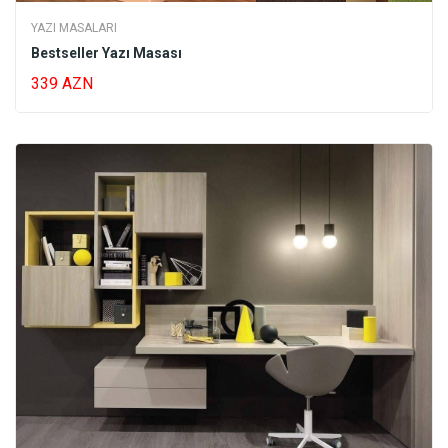
YAZI MASALARI
Bestseller Yazı Masası
339 AZN