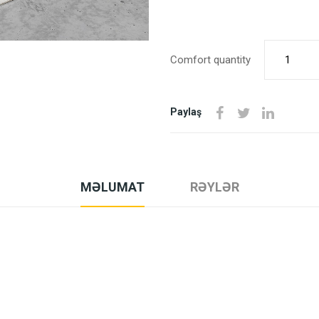
Comfort quantity
Paylaş
MƏLUMAT
RƏYLƏR