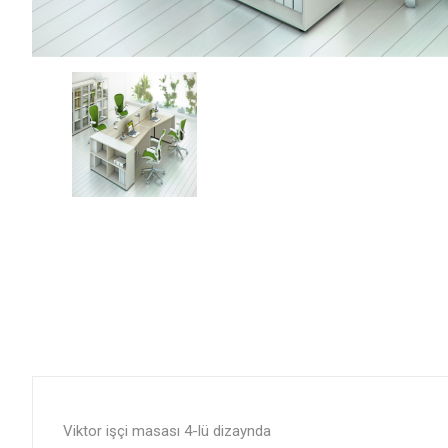
Viktor işçi masası 4-lü dizaynda