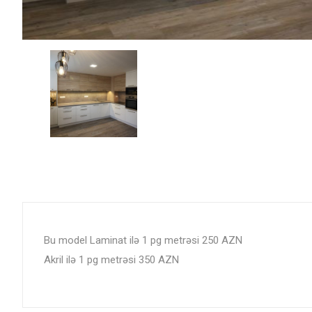
Bu model Laminat ilə 1 pg metrəsi 250 AZN
Akril ilə 1 pg metrəsi 350 AZN