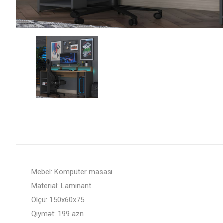
Mebel: Kompüter masası
Material: Laminant
Ölçü: 150x60x75
Qiymət: 199 azn