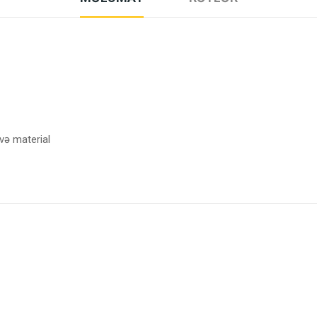
 və material